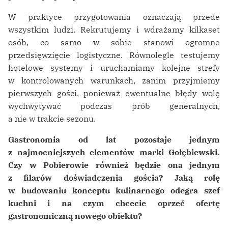
W praktyce przygotowania oznaczają przede
wszystkim ludzi. Rekrutujemy i wdrażamy kilkaset
osób, co samo w sobie stanowi ogromne
przedsięwzięcie logistyczne. Równolegle testujemy
hotelowe systemy i uruchamiamy kolejne strefy
w kontrolowanych warunkach, zanim przyjmiemy
pierwszych gości, ponieważ ewentualne błędy wolę
wychwytywać podczas prób generalnych,
a nie w trakcie sezonu.
Gastronomia od lat pozostaje jednym
z najmocniejszych elementów marki Gołębiewski.
Czy w Pobierowie również będzie ona jednym
z filarów doświadczenia gościa? Jaką rolę
w budowaniu konceptu kulinarnego odegra szef
kuchni i na czym chcecie oprzeć ofertę
gastronomiczną nowego obiektu?