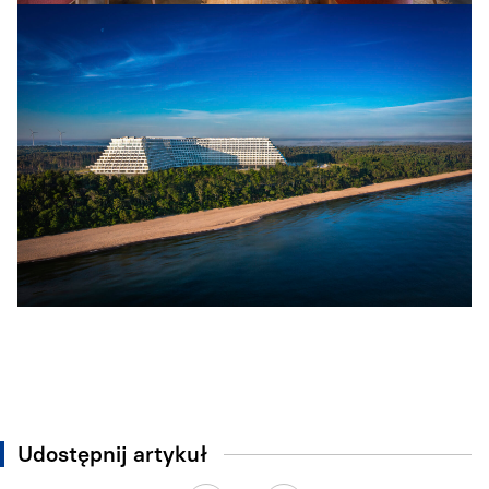
Udostępnij artykuł