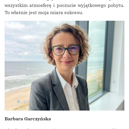
wszystkim atmosferę i poczucie wyjątkowego pobytu.
To właśnie jest moja miara sukcesu.
Barbara Garczyńska