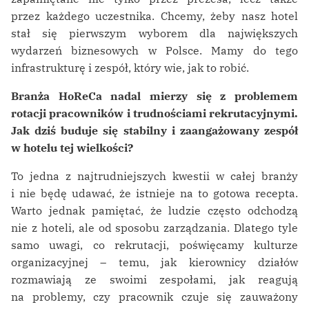
przez każdego uczestnika. Chcemy, żeby nasz hotel
stał się pierwszym wyborem dla największych
wydarzeń biznesowych w Polsce. Mamy do tego
infrastrukturę i zespół, który wie, jak to robić.
Branża HoReCa nadal mierzy się z problemem
rotacji pracowników i trudnościami rekrutacyjnymi.
Jak dziś buduje się stabilny i zaangażowany zespół
w hotelu tej wielkości?
To jedna z najtrudniejszych kwestii w całej branży
i nie będę udawać, że istnieje na to gotowa recepta.
Warto jednak pamiętać, że ludzie często odchodzą
nie z hoteli, ale od sposobu zarządzania. Dlatego tyle
samo uwagi, co rekrutacji, poświęcamy kulturze
organizacyjnej – temu, jak kierownicy działów
rozmawiają ze swoimi zespołami, jak reagują
na problemy, czy pracownik czuje się zauważony