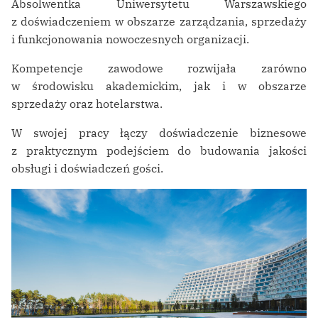
Absolwentka Uniwersytetu Warszawskiego
z doświadczeniem w obszarze zarządzania, sprzedaży
i funkcjonowania nowoczesnych organizacji.
Kompetencje zawodowe rozwijała zarówno
w środowisku akademickim, jak i w obszarze
sprzedaży oraz hotelarstwa.
W swojej pracy łączy doświadczenie biznesowe
z praktycznym podejściem do budowania jakości
obsługi i doświadczeń gości.