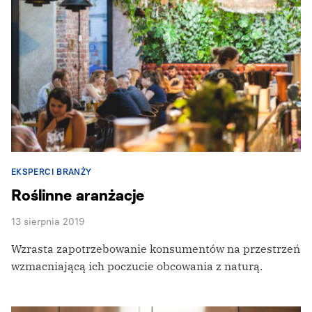
EKSPERCI BRANŻY
Roślinne aranżacje
13 sierpnia 2019
Wzrasta zapotrzebowanie konsumentów na przestrzeń
wzmacniającą ich poczucie obcowania z naturą.