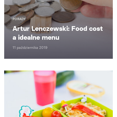
PORADY
Artur Lenczewski: Food cost
a idealne menu
11 października 2019