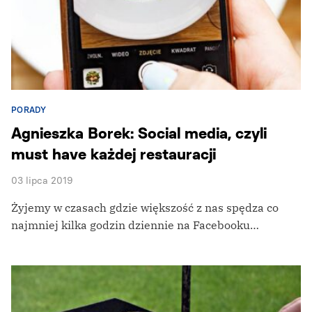
PORADY
Agnieszka Borek: Social media, czyli
must have każdej restauracji
03 lipca 2019
Żyjemy w czasach gdzie większość z nas spędza co
najmniej kilka godzin dziennie na Facebooku…