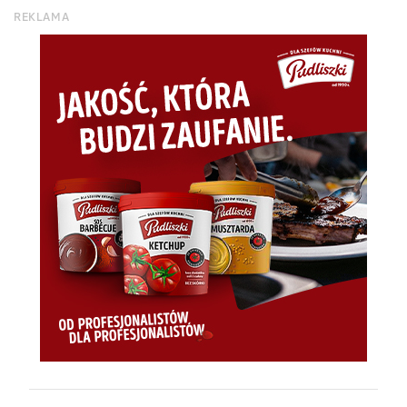
REKLAMA