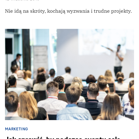
Nie idą na skróty, kochają wyzwania i trudne projekty.
MARKETING