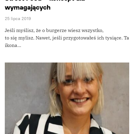
wymagających
25 lipca 2019
Jeśli myślisz, że o burgerze wiesz wszystko,
to się mylisz. Nawet, jeśli przygotowałeś ich tysiące. Ta
ikona…