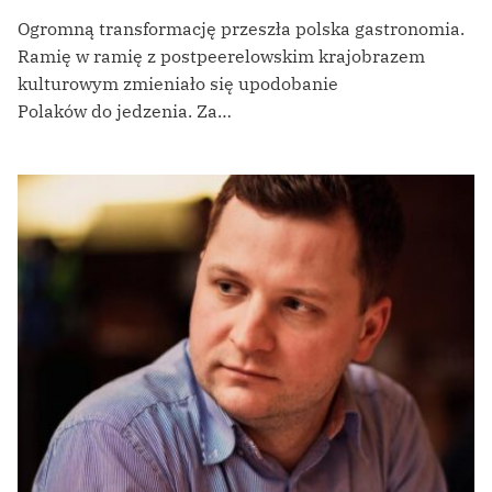
Ogromną transformację przeszła polska gastronomia.
Ramię w ramię z postpeerelowskim krajobrazem
kulturowym zmieniało się upodobanie
Polaków do jedzenia. Za…