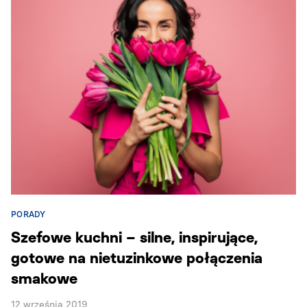
PORADY
Szefowe kuchni – silne, inspirujące,
gotowe na nietuzinkowe połączenia
smakowe
12 września 2019