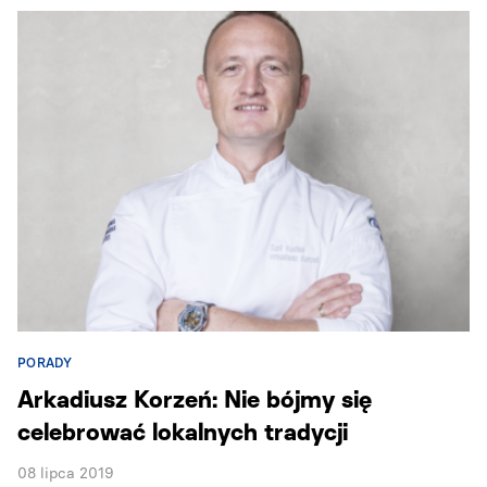
PORADY
Arkadiusz Korzeń: Nie bójmy się
celebrować lokalnych tradycji
08 lipca 2019