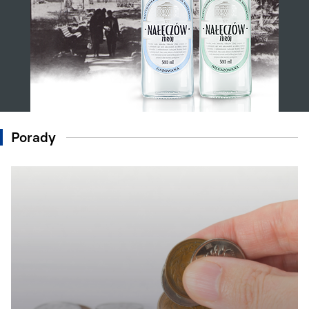
Porady