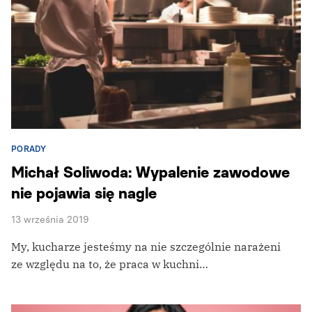
PORADY
Michał Soliwoda: Wypalenie zawodowe
nie pojawia się nagle
13 września 2019
My, kucharze jesteśmy na nie szczególnie narażeni
ze względu na to, że praca w kuchni…