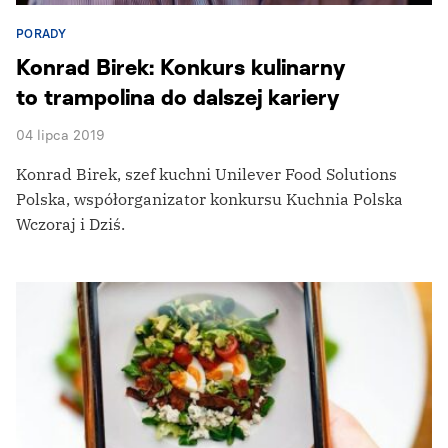
PORADY
Konrad Birek: Konkurs kulinarny
to trampolina do dalszej kariery
04 lipca 2019
Konrad Birek, szef kuchni Unilever Food Solutions
Polska, współorganizator konkursu Kuchnia Polska
Wczoraj i Dziś.