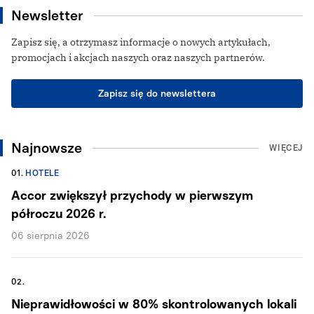
Newsletter
Zapisz się, a otrzymasz informacje o nowych artykułach,
promocjach i akcjach naszych oraz naszych partnerów.
Zapisz się do newslettera
Najnowsze
WIĘCEJ
01.
HOTELE
Accor zwiększył przychody w pierwszym
półroczu 2026 r.
06 sierpnia 2026
02.
Nieprawidłowości w 80% skontrolowanych lokali