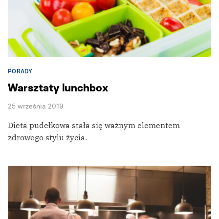
PORADY
Warsztaty lunchbox
25 września 2019
Dieta pudełkowa stała się ważnym elementem
zdrowego stylu życia.