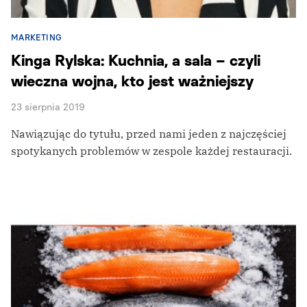
MARKETING
Kinga Rylska: Kuchnia, a sala – czyli
wieczna wojna, kto jest ważniejszy
23 sierpnia 2019
Nawiązując do tytułu, przed nami jeden z najczęściej
spotykanych problemów w zespole każdej restauracji.