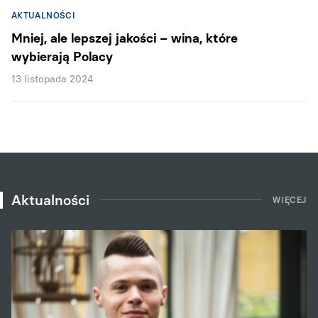
AKTUALNOŚCI
Mniej, ale lepszej jakości – wina, które
wybierają Polacy
13 listopada 2024
Aktualności
WIĘCEJ