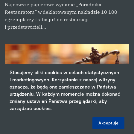
Najnowsze papierowe wydanie „Poradnika
Restauratora” w deklarowanym nakładzie 10 100
egzemplarzy trafia już do restauracji
i przedstawicieli…
Stosujemy pliki cookies w celach statystycznych
i marketingowych. Korzystanie z naszej witryny
oznacza, że będą one zamieszczane w Państwa
urządzeniu. W każdym momencie można dokonać
zmiany ustawień Państwa przeglądarki, aby
zarządzać cookies.
Akceptuję