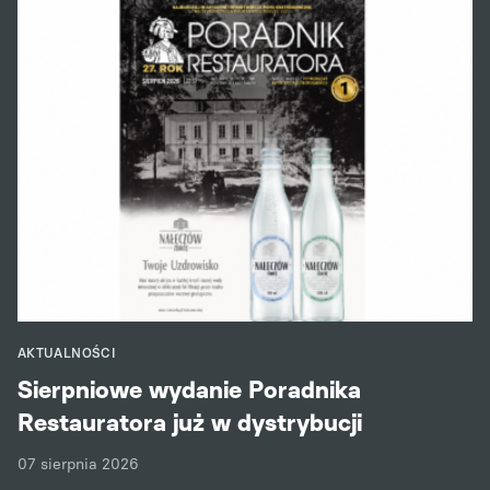
AKTUALNOŚCI
Sierpniowe wydanie Poradnika
Restauratora już w dystrybucji
07 sierpnia 2026