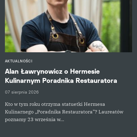
AKTUALNOŚCI
Alan Ławrynowicz o Hermesie
Kulinarnym Poradnika Restauratora
07 sierpnia 2026
Kto w tym roku otrzyma statuetki Hermesa
Kulinarnego „Poradnika Restauratora”? Laureatów
poznamy 23 września w…