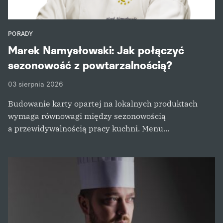
PORADY
Marek Namysłowski: Jak połączyć
sezonowość z powtarzalnością?
03 sierpnia 2026
Budowanie karty opartej na lokalnych produktach
wymaga równowagi między sezonowością
a przewidywalnością pracy kuchni. Menu…