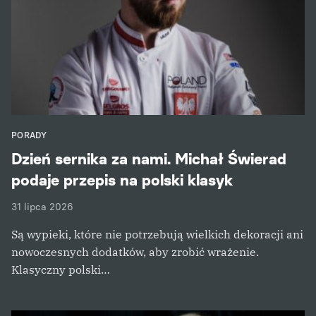
PORADY
Dzień sernika za nami. Michał Świerad
podaje przepis na polski klasyk
31 lipca 2026
Są wypieki, które nie potrzebują wielkich dekoracji ani
nowoczesnych dodatków, aby zrobić wrażenie.
Klasyczny polski…