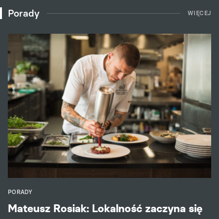
Porady
WIĘCEJ
PORADY
Mateusz Rosiak: Lokalność zaczyna się