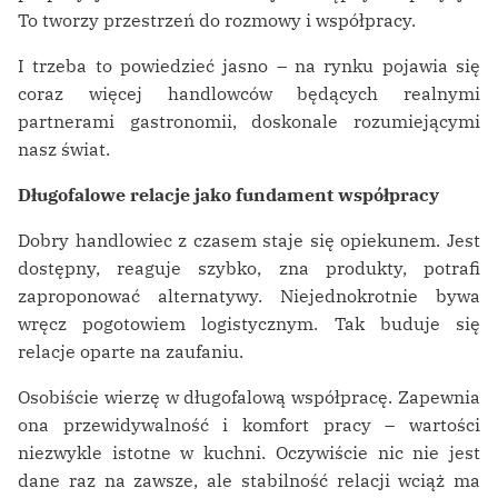
To tworzy przestrzeń do rozmowy i współpracy.
I trzeba to powiedzieć jasno – na rynku pojawia się
coraz więcej handlowców będących realnymi
partnerami gastronomii, doskonale rozumiejącymi
nasz świat.
Długofalowe relacje jako fundament współpracy
Dobry handlowiec z czasem staje się opiekunem. Jest
dostępny, reaguje szybko, zna produkty, potrafi
zaproponować alternatywy. Niejednokrotnie bywa
wręcz pogotowiem logistycznym. Tak buduje się
relacje oparte na zaufaniu.
Osobiście wierzę w długofalową współpracę. Zapewnia
ona przewidywalność i komfort pracy – wartości
niezwykle istotne w kuchni. Oczywiście nic nie jest
dane raz na zawsze, ale stabilność relacji wciąż ma