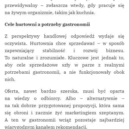
przewidywalny – zwłaszcza wtedy, gdy pracuje się
na żywym organizmie, takim jak kuchnia.
Cele hurtowni a potrzeby gastronomii
Z perspektywy handlowej odpowiedź wydaje się
oczywista. Hurtownia chce sprzedawać – w sposób
zapewniający stabilność i rozwój biznesu.
To naturalne i zrozumiałe. Kluczowe jest jednak to,
aby cele sprzedażowe szły w parze z realnymi
potrzebami gastronomii, a nie funkcjonowały obok
nich.
Oferta, nawet bardzo szeroka, musi być oparta
na wiedzy o odbiorcy. Albo – alternatywnie –
na tak dobrze przygotowanej propozycji, która sama
się obroni i zacznie żyć marketingiem szeptanym.
A ten w gastronomii wciąż pozostaje najbardziej
wiarygodnym kanałem rekomendacji.