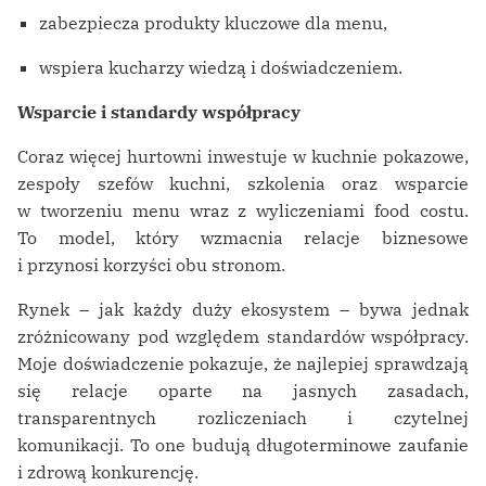
zabezpiecza produkty kluczowe dla menu,
wspiera kucharzy wiedzą i doświadczeniem.
Wsparcie i standardy współpracy
Coraz więcej hurtowni inwestuje w kuchnie pokazowe,
zespoły szefów kuchni, szkolenia oraz wsparcie
w tworzeniu menu wraz z wyliczeniami food costu.
To model, który wzmacnia relacje biznesowe
i przynosi korzyści obu stronom.
Rynek – jak każdy duży ekosystem – bywa jednak
zróżnicowany pod względem standardów współpracy.
Moje doświadczenie pokazuje, że najlepiej sprawdzają
się relacje oparte na jasnych zasadach,
transparentnych rozliczeniach i czytelnej
komunikacji. To one budują długoterminowe zaufanie
i zdrową konkurencję.