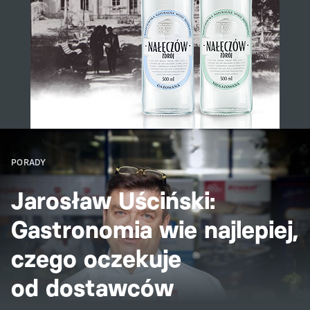
PORADY
Jarosław Uściński:
Gastronomia wie najlepiej,
czego oczekuje
od dostawców