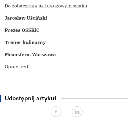
Do zobaczenia na branżowym szlaku.
Jarosław Uściński
Prezes OSSKiC
Trener kulinarny
Moonsfera, Warszawa
Oprac. red.
Udostępnij artykuł