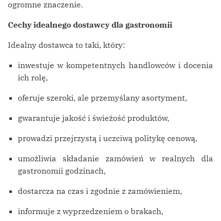
ogromne znaczenie.
Cechy idealnego dostawcy dla gastronomii
Idealny dostawca to taki, który:
inwestuje w kompetentnych handlowców i docenia
ich rolę,
oferuje szeroki, ale przemyślany asortyment,
gwarantuje jakość i świeżość produktów,
prowadzi przejrzystą i uczciwą politykę cenową,
umożliwia składanie zamówień w realnych dla
gastronomii godzinach,
dostarcza na czas i zgodnie z zamówieniem,
informuje z wyprzedzeniem o brakach,