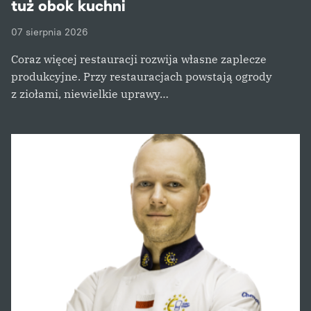
tuż obok kuchni
07 sierpnia 2026
Coraz więcej restauracji rozwija własne zaplecze
produkcyjne. Przy restauracjach powstają ogrody
z ziołami, niewielkie uprawy…