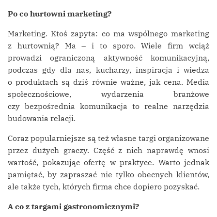
Po co hurtowni marketing?
Marketing. Ktoś zapyta: co ma wspólnego marketing
z hurtownią? Ma – i to sporo. Wiele firm wciąż
prowadzi ograniczoną aktywność komunikacyjną,
podczas gdy dla nas, kucharzy, inspiracja i wiedza
o produktach są dziś równie ważne, jak cena. Media
społecznościowe, wydarzenia branżowe
czy bezpośrednia komunikacja to realne narzędzia
budowania relacji.
Coraz popularniejsze są też własne targi organizowane
przez dużych graczy. Część z nich naprawdę wnosi
wartość, pokazując ofertę w praktyce. Warto jednak
pamiętać, by zapraszać nie tylko obecnych klientów,
ale także tych, których firma chce dopiero pozyskać.
A co z targami gastronomicznymi?