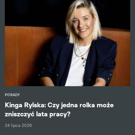
PORADY
Kinga Rylska: Czy jedna rolka może
zniszczyć lata pracy?
24 lipca 2026