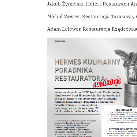
Jakub Żymelski, Hotel i Restauracji A
Michał Wester, Restauracja Tarasowa,
Adam Lelewer, Restauracja Rządcówka,