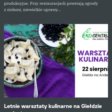
produkcyjne. Przy restauracjach powstają ogrody
z ziołami, niewielkie uprawy…
Letnie warsztaty kulinarne na Giełdzie