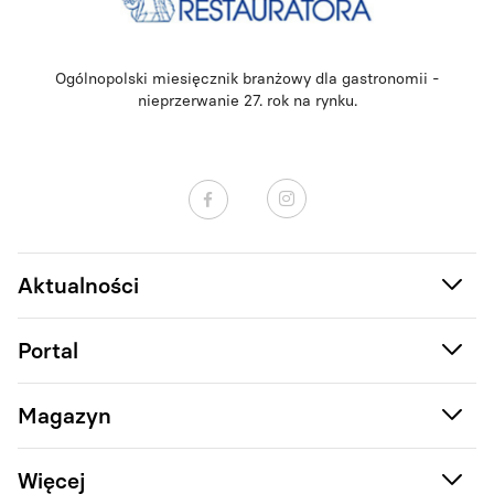
Ogólnopolski miesięcznik branżowy dla gastronomii -
nieprzerwanie 27. rok na rynku.
Aktualności
Portal
Magazyn
Więcej