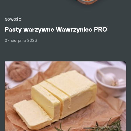
NOWOŚCI
Pasty warzywne Wawrzyniec PRO
07 sierpnia 2026