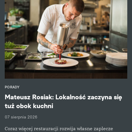
PORADY
Mateusz Rosiak: Lokalność zaczyna się
tuż obok kuchni
07 sierpnia 2026
Coraz więcej restauracji rozwija własne zaplecze