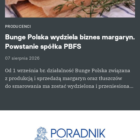
PRODUCENCI
Bunge Polska wydziela biznes margaryn.
Powstanie spółka PBFS
07 sierpnia 2026
Od 1 września br. działalność Bunge Polska związana
z produkcją i sprzedażą margaryn oraz tłuszczów
do smarowania ma zostać wydzielona i przeniesiona…