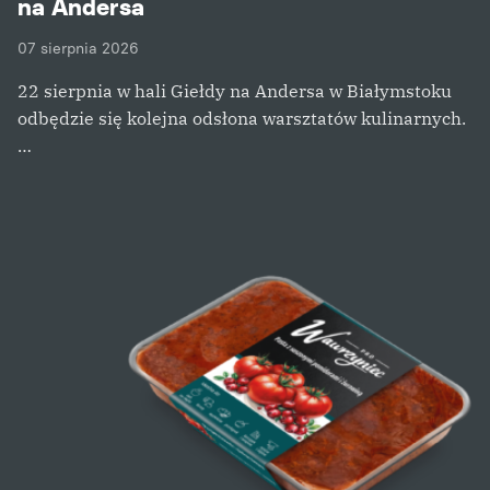
na Andersa
07 sierpnia 2026
22 sierpnia w hali Giełdy na Andersa w Białymstoku
odbędzie się kolejna odsłona warsztatów kulinarnych.
…