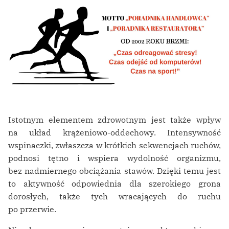
Istotnym elementem zdrowotnym jest także wpływ
na układ krążeniowo-oddechowy. Intensywność
wspinaczki, zwłaszcza w krótkich sekwencjach ruchów,
podnosi tętno i wspiera wydolność organizmu,
bez nadmiernego obciążania stawów. Dzięki temu jest
to aktywność odpowiednia dla szerokiego grona
dorosłych, także tych wracających do ruchu
po przerwie.