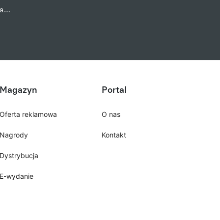
na…
Magazyn
Portal
Oferta reklamowa
O nas
Nagrody
Kontakt
Dystrybucja
E-wydanie